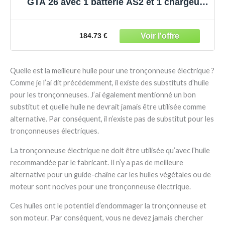
GTA 26 avec 1 batterie AS2 et 1 chargeur
AL1
184.73 €
Quelle est la meilleure huile pour une tronçonneuse électrique ?
Comme je l’ai dit précédemment, il existe des substituts d’huile
pour les tronçonneuses. J’ai également mentionné un bon
substitut et quelle huile ne devrait jamais être utilisée comme
alternative. Par conséquent, il n’existe pas de substitut pour les
tronçonneuses électriques.
La tronçonneuse électrique ne doit être utilisée qu’avec l’huile
recommandée par le fabricant. Il n’y a pas de meilleure
alternative pour un guide-chaîne car les huiles végétales ou de
moteur sont nocives pour une tronçonneuse électrique.
Ces huiles ont le potentiel d’endommager la tronçonneuse et
son moteur. Par conséquent, vous ne devez jamais chercher