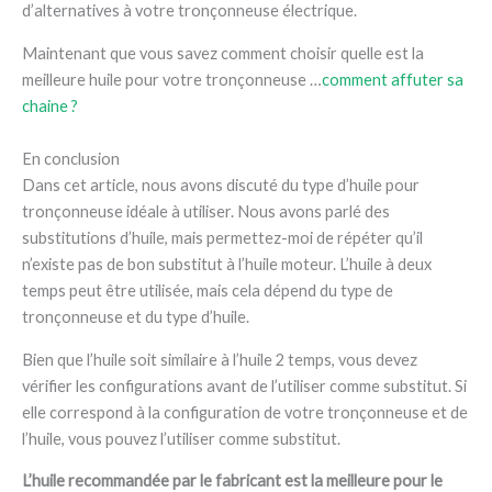
d’alternatives à votre tronçonneuse électrique.
Maintenant que vous savez comment choisir quelle est la
meilleure huile pour votre tronçonneuse …
comment affuter sa
chaine ?
En conclusion
Dans cet article, nous avons discuté du type d’huile pour
tronçonneuse idéale à utiliser. Nous avons parlé des
substitutions d’huile, mais permettez-moi de répéter qu’il
n’existe pas de bon substitut à l’huile moteur. L’huile à deux
temps peut être utilisée, mais cela dépend du type de
tronçonneuse et du type d’huile.
Bien que l’huile soit similaire à l’huile 2 temps, vous devez
vérifier les configurations avant de l’utiliser comme substitut. Si
elle correspond à la configuration de votre tronçonneuse et de
l’huile, vous pouvez l’utiliser comme substitut.
L’huile recommandée par le fabricant est la meilleure pour le