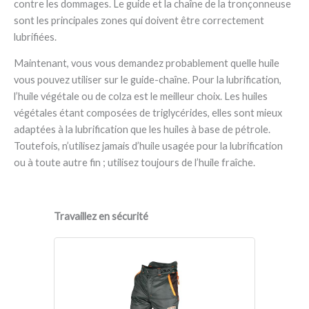
contre les dommages. Le guide et la chaîne de la tronçonneuse
sont les principales zones qui doivent être correctement
lubrifiées.
Maintenant, vous vous demandez probablement quelle huile
vous pouvez utiliser sur le guide-chaîne. Pour la lubrification,
l’huile végétale ou de colza est le meilleur choix. Les huiles
végétales étant composées de triglycérides, elles sont mieux
adaptées à la lubrification que les huiles à base de pétrole.
Toutefois, n’utilisez jamais d’huile usagée pour la lubrification
ou à toute autre fin ; utilisez toujours de l’huile fraîche.
Travaillez en sécurité