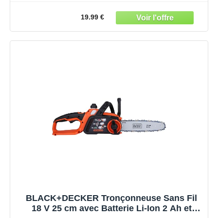
19.99 €
BLACK+DECKER Tronçonneuse Sans Fil
18 V 25 cm avec Batterie Li-Ion 2 Ah et