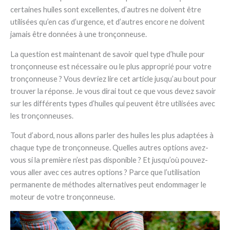
certaines huiles sont excellentes, d’autres ne doivent être
utilisées qu’en cas d’urgence, et d’autres encore ne doivent
jamais être données à une tronçonneuse.
La question est maintenant de savoir quel type d’huile pour
tronçonneuse est nécessaire ou le plus approprié pour votre
tronçonneuse ? Vous devriez lire cet article jusqu’au bout pour
trouver la réponse. Je vous dirai tout ce que vous devez savoir
sur les différents types d’huiles qui peuvent être utilisées avec
les tronçonneuses.
Tout d’abord, nous allons parler des huiles les plus adaptées à
chaque type de tronçonneuse. Quelles autres options avez-
vous si la première n’est pas disponible ? Et jusqu’où pouvez-
vous aller avec ces autres options ? Parce que l’utilisation
permanente de méthodes alternatives peut endommager le
moteur de votre tronçonneuse.