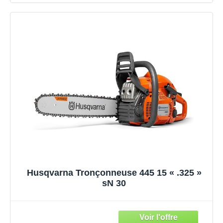
Husqvarna Tronçonneuse 445 15 « .325 »
sN 30