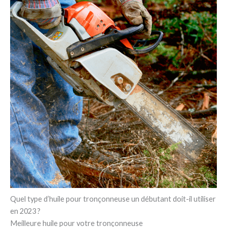
Quel type d’huile pour tronçonneuse un débutant doit-il utiliser
en 2023 ?
Meilleure huile pour votre tronçonneuse