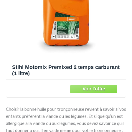
Stihl Motomix Premixed 2 temps carburant
(1 litre)
Choisir la bonne huile pour tronçonneuse revient à savoir si vos
enfants préfèrent la viande ou les légumes. Et si quelqu’un est
allergique à la viande ou aux légumes, vous devez savoir ce qu’il
faut donner à qui. Il en va de même pour votre tronçonneuse :