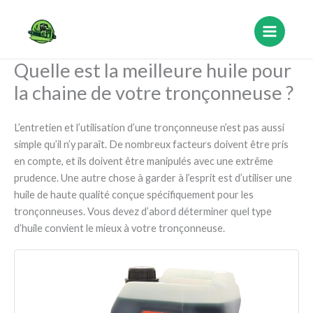
Aller
au
contenu
Quelle est la meilleure huile pour
la chaine de votre tronçonneuse ?
L’entretien et l’utilisation d’une tronçonneuse n’est pas aussi
simple qu’il n’y paraît. De nombreux facteurs doivent être pris
en compte, et ils doivent être manipulés avec une extrême
prudence. Une autre chose à garder à l’esprit est d’utiliser une
huile de haute qualité conçue spécifiquement pour les
tronçonneuses. Vous devez d’abord déterminer quel type
d’huile convient le mieux à votre tronçonneuse.