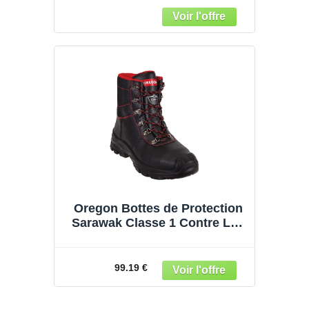
Oregon Bottes de Protection
Sarawak Classe 1 Contre Les
tronçonneuses
99.19 €