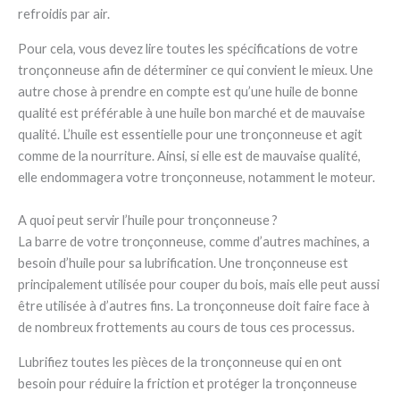
refroidis par air.
Pour cela, vous devez lire toutes les spécifications de votre
tronçonneuse afin de déterminer ce qui convient le mieux. Une
autre chose à prendre en compte est qu’une huile de bonne
qualité est préférable à une huile bon marché et de mauvaise
qualité. L’huile est essentielle pour une tronçonneuse et agit
comme de la nourriture. Ainsi, si elle est de mauvaise qualité,
elle endommagera votre tronçonneuse, notamment le moteur.
A quoi peut servir l’huile pour tronçonneuse ?
La barre de votre tronçonneuse, comme d’autres machines, a
besoin d’huile pour sa lubrification. Une tronçonneuse est
principalement utilisée pour couper du bois, mais elle peut aussi
être utilisée à d’autres fins. La tronçonneuse doit faire face à
de nombreux frottements au cours de tous ces processus.
Lubrifiez toutes les pièces de la tronçonneuse qui en ont
besoin pour réduire la friction et protéger la tronçonneuse