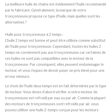
La meilleure huile de chaine est évidemment l’huile recommandé
par le fabricant. Généralement, la marque de votre
tronçonneuse propose ce type d’huile, mais quelles sont les
alternatives ?
Huile pour tronçonneuse à 2 temps :
L’huile 2 temps est bonne et peut être utilisée comme substitut
de l’huile pour tronçonneuse. Cependant, toutes les huiles 2
temps ne conviennent pas aux tronçonneuses car certaines de
ces huiles ne sont pas compatibles avec le moteur de la
tronçonneuse. Par conséquent, elles peuvent endommager le
moteur, et vous risquez de devoir payer un prix élevé pour une
erreur mineure.
Le choix de l’huile deux temps est en fait déterminée par le type
de moteur. Vous devez d’abord vérifier si votre moteur de
tronçonneuse est refroidi par eau ou par air. Comme la plupart
des moteurs de tronçonneuses sont refroidis par air, vous
pouvez utiliser une huile 2-temps conçue pour les moteurs