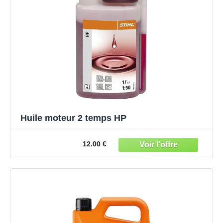
Huile moteur 2 temps HP
12.00 €