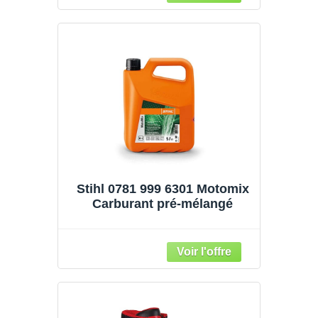
Stihl 0781 999 6301 Motomix
Carburant pré-mélangé