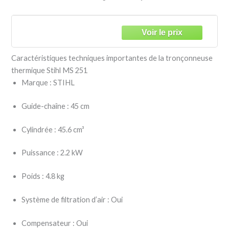
Caractéristiques techniques importantes de la tronçonneuse
thermique Stihl MS 251
Marque : STIHL
Guide-chaîne : 45 cm
Cylindrée : 45.6 cm³
Puissance : 2.2 kW
Poids : 4.8 kg
Système de filtration d’air : Oui
Compensateur : Oui