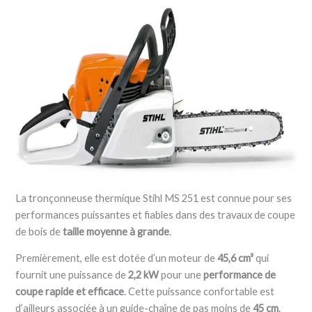
La tronçonneuse thermique Stihl MS 251 est connue pour ses
performances puissantes et fiables dans des travaux de coupe
de bois de
taille moyenne à grande
.
Premièrement, elle est dotée d’un moteur de
45,6 cm³
qui
fournit une puissance de
2,2 kW
pour une
performance de
coupe rapide et efficace
. Cette puissance confortable est
d’ailleurs associée à un guide-chaîne de pas moins de
45 cm
.