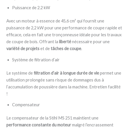
Puissance de 2.2 kW
Avec un moteur à essence de 45,6 cm³ qui fournit une
puissance de 2,2 kW pour une performance de coupe rapide et
efficace, cela en fait une tronçonneuse idéale pour les travaux
de coupe de bois. Offrant la
liberté
nécessaire pour une
variété de projets
et de
tâches de coupe
.
Système de filtration d’air
Le système de
filtration d’air à longue durée de vie
permet une
utilisation prolongée sans risque de dommages dus à
l’accumulation de poussière dans la machine. Entretien facilité
!
Compensateur
Le compensateur de la Stihl MS 251 maintient une
performance constante du moteur
malgré l’encrassement