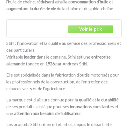
l’huile de chaîne,
réduisant ainsi la consommation d’huile
et
augmentant la durée de vie
de la chaîne et du guide-chaîne.
Stihl : l’innovation et la qualité au service des professionnels et
des particuliers
Véritable
leader
dans le domaine, Stihl est une
entreprise
allemande
fondée en
1926
par Andreas Stihl.
Elle est spécialisée dans la fabrication d’outils motorisés pour
les professionnels de la construction, de l’entretien des
espaces verts et de l’agriculture.
La marque est d’ailleurs connue pour la
qualité
et la
durabilité
de ses produits, ainsi que pour ses
innovations constantes
et
son
attention aux besoins de l’utilisateur
.
Les produits Stihl ont en effet, et ce, depuis le départ, été