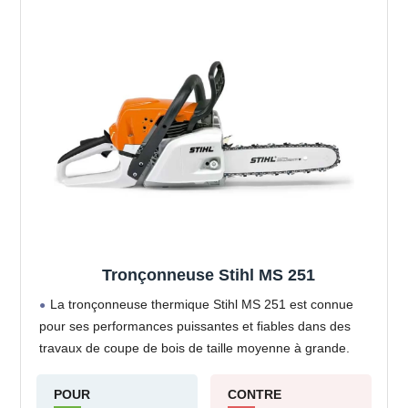
Tronçonneuse Stihl MS 251
La tronçonneuse thermique Stihl MS 251 est connue
pour ses performances puissantes et fiables dans des
travaux de coupe de bois de taille moyenne à grande.
POUR
CONTRE