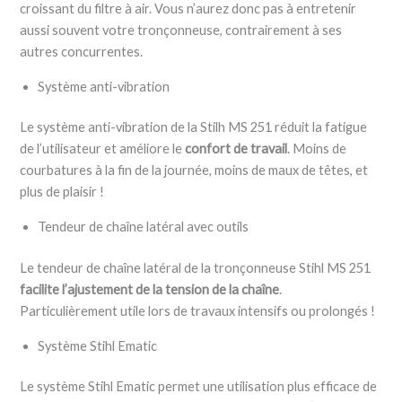
croissant du filtre à air. Vous n’aurez donc pas à entretenir
aussi souvent votre tronçonneuse, contrairement à ses
autres concurrentes.
Système anti-vibration
Le système anti-vibration de la Stilh MS 251 réduit la fatigue
de l’utilisateur et améliore le
confort de travail
. Moins de
courbatures à la fin de la journée, moins de maux de têtes, et
plus de plaisir !
Tendeur de chaîne latéral avec outils
Le tendeur de chaîne latéral de la tronçonneuse Stihl MS 251
facilite l’ajustement de la tension de la chaîne
.
Particulièrement utile lors de travaux intensifs ou prolongés !
Système Stihl Ematic
Le système Stihl Ematic permet une utilisation plus efficace de