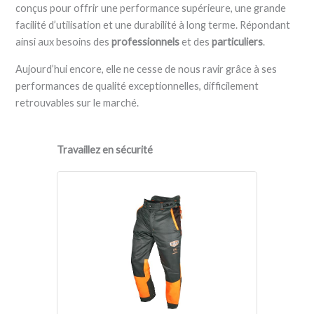
conçus pour offrir une performance supérieure, une grande
facilité d’utilisation et une durabilité à long terme. Répondant
ainsi aux besoins des
professionnels
et des
particuliers
.
Aujourd’hui encore, elle ne cesse de nous ravir grâce à ses
performances de qualité exceptionnelles, difficilement
retrouvables sur le marché.
Travaillez en sécurité