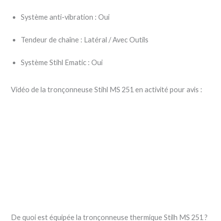
Système anti-vibration : Oui
Tendeur de chaîne : Latéral / Avec Outils
Système Stihl Ematic : Oui
Vidéo de la tronçonneuse Stihl MS 251 en activité pour avis :
De quoi est équipée la tronçonneuse thermique Stilh MS 251 ?