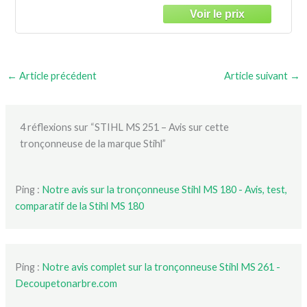
←
Article précédent
Article suivant
→
4 réflexions sur “STIHL MS 251 – Avis sur cette
tronçonneuse de la marque Stihl”
Ping :
Notre avis sur la tronçonneuse Stihl MS 180 - Avis, test,
comparatif de la Stihl MS 180
Ping :
Notre avis complet sur la tronçonneuse Stihl MS 261 -
Decoupetonarbre.com