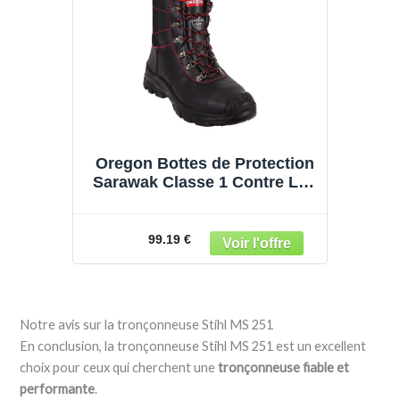
Oregon Bottes de Protection
Sarawak Classe 1 Contre Les
tronçonneuses
99.19 €
Notre avis sur la tronçonneuse Stihl MS 251
En conclusion, la tronçonneuse Stihl MS 251 est un excellent
choix pour ceux qui cherchent une
tronçonneuse fiable et
performante
.