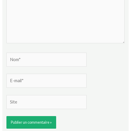
Nom*
E-
mail*
Site