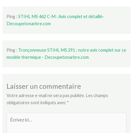
Ping :
STIHL MS 462 C-M : Avis complet et détaillé-
Decoupetonarbre.com
Ping :
Tronçonneuse STIHL MS 291 : notre avis complet sur ce
modèle thermique - Decoupetonarbre.com
Laisser un commentaire
Votre adresse e-mail ne sera pas publiée.
Les champs
obligatoires sont indiqués avec
*
Écrivez
ici…