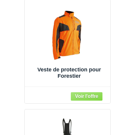
Veste de protection pour
Forestier