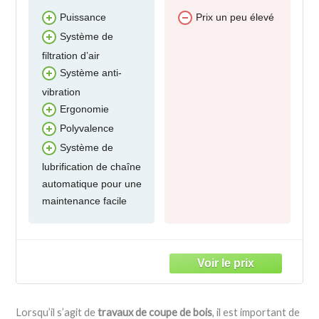
Puissance
Prix un peu élevé
Système de
filtration d’air
Système anti-
vibration
Ergonomie
Polyvalence
Système de
lubrification de chaîne
automatique pour une
maintenance facile
Lorsqu’il s’agit de
travaux de coupe de bois
, il est important de